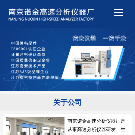
关于公司
南京诺金高速分析仪器厂是
从事高速分析仪器研发、生