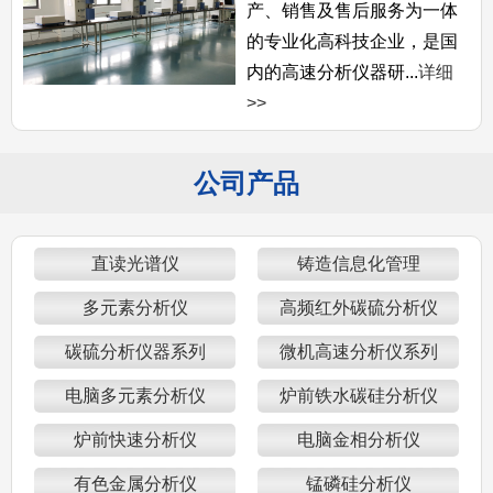
产、销售及售后服务为一体
的专业化高科技企业，是国
内的高速分析仪器研...
详细
>>
公司产品
直读光谱仪
铸造信息化管理
多元素分析仪
高频红外碳硫分析仪
碳硫分析仪器系列
微机高速分析仪系列
电脑多元素分析仪
炉前铁水碳硅分析仪
炉前快速分析仪
电脑金相分析仪
有色金属分析仪
锰磷硅分析仪