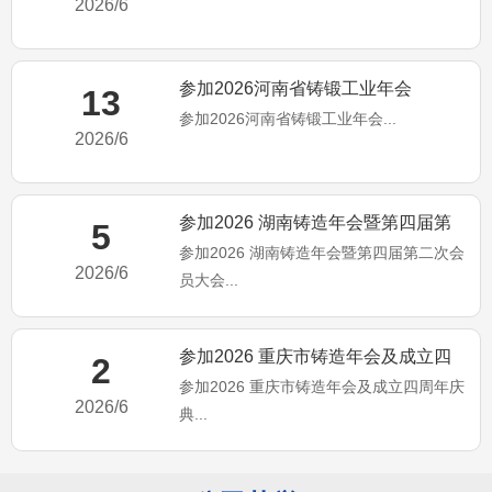
2026/6
参加2026河南省铸锻工业年会
13
参加2026河南省铸锻工业年会...
2026/6
参加2026 湖南铸造年会暨第四届第
5
参加2026 湖南铸造年会暨第四届第二次会
二次会员大会
2026/6
员大会...
参加2026 重庆市铸造年会及成立四
2
参加2026 重庆市铸造年会及成立四周年庆
周年庆典
2026/6
典...