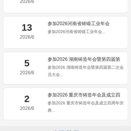
2026/6
参加2026河南省铸锻工业年会
13
参加2026河南省铸锻工业年会...
2026/6
参加2026 湖南铸造年会暨第四届第
5
参加2026 湖南铸造年会暨第四届第二次会
二次会员大会
2026/6
员大会...
参加2026 重庆市铸造年会及成立四
2
参加2026 重庆市铸造年会及成立四周年庆
周年庆典
2026/6
典...