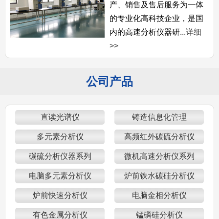
产、销售及售后服务为一体
的专业化高科技企业，是国
内的高速分析仪器研...
详细
>>
公司产品
直读光谱仪
铸造信息化管理
多元素分析仪
高频红外碳硫分析仪
碳硫分析仪器系列
微机高速分析仪系列
电脑多元素分析仪
炉前铁水碳硅分析仪
炉前快速分析仪
电脑金相分析仪
有色金属分析仪
锰磷硅分析仪