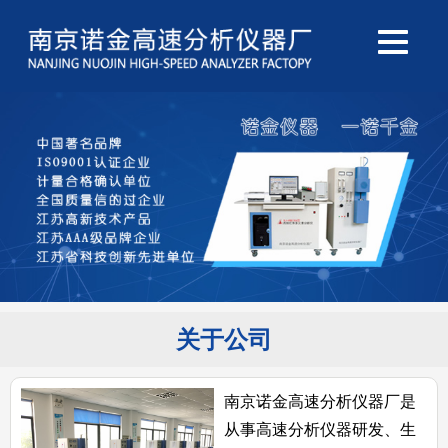
关于公司
南京诺金高速分析仪器厂是
从事高速分析仪器研发、生