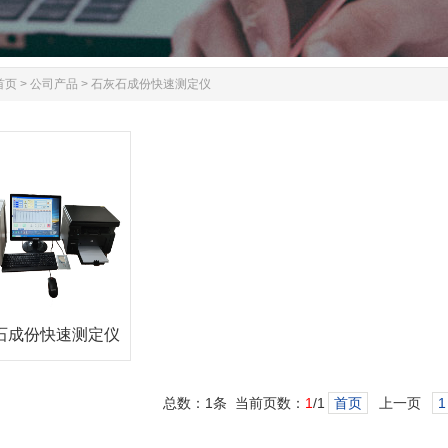
首页
>
公司产品
>
石灰石成份快速测定仪
石成份快速测定仪
总数：1条 当前页数：
1
/1
首页
上一页
1