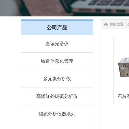
你的位置：
公司产品
直读光谱仪
铸造信息化管理
多元素分析仪
高频红外碳硫分析仪
石灰
碳硫分析仪器系列