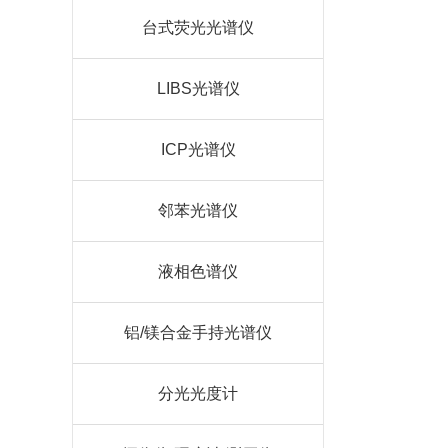
台式荧光光谱仪
LIBS光谱仪
ICP光谱仪
邻苯光谱仪
液相色谱仪
铝/镁合金手持光谱仪
分光光度计