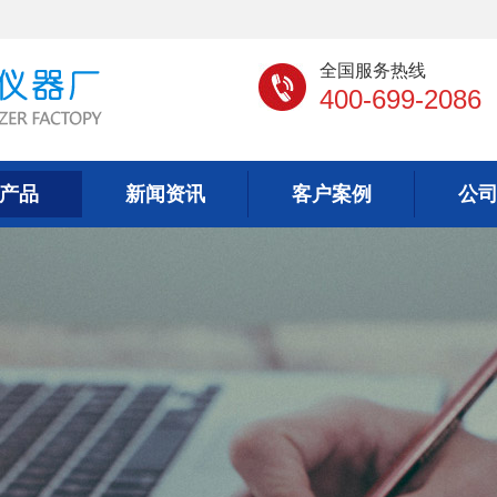
全国服务热线
400-699-2086
产品
新闻资讯
客户案例
公
产品
新闻资讯
客户案例
公