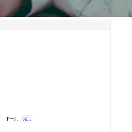
下一页
尾页