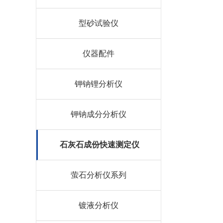
型砂试验仪
仪器配件
钾钠锂分析仪
钾钠成分分析仪
石灰石成份快速测定仪
萤石分析仪系列
镀液分析仪