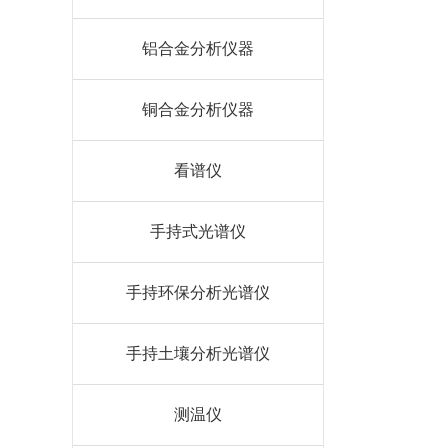
铝合金分析仪器
铜合金分析仪器
看谱仪
手持式光谱仪
手持环保分析光谱仪
手持土壤分析光谱仪
测温仪