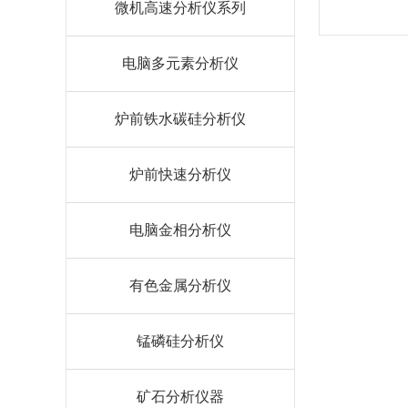
微机高速分析仪系列
电脑多元素分析仪
炉前铁水碳硅分析仪
炉前快速分析仪
电脑金相分析仪
有色金属分析仪
锰磷硅分析仪
矿石分析仪器