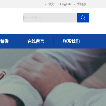
中文
English
手机版
司荣誉
在线留言
联系我们
司荣誉
在线留言
联系我们