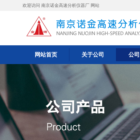
欢迎访问 南京诺金高速分析仪器厂 网站
网站首页
关于公司
公司
网站首页
关于公司
公司