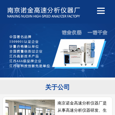
关于公司
南京诺金高速分析仪器厂是
从事高速分析仪器研发、生