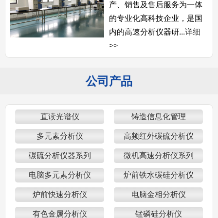
产、销售及售后服务为一体
的专业化高科技企业，是国
内的高速分析仪器研...
详细
>>
公司产品
直读光谱仪
铸造信息化管理
多元素分析仪
高频红外碳硫分析仪
碳硫分析仪器系列
微机高速分析仪系列
电脑多元素分析仪
炉前铁水碳硅分析仪
炉前快速分析仪
电脑金相分析仪
有色金属分析仪
锰磷硅分析仪