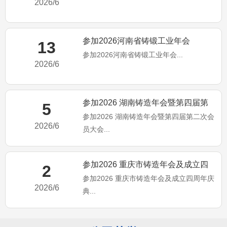
2026/6
参加2026河南省铸锻工业年会
13
参加2026河南省铸锻工业年会...
2026/6
参加2026 湖南铸造年会暨第四届第
5
参加2026 湖南铸造年会暨第四届第二次会
二次会员大会
2026/6
员大会...
参加2026 重庆市铸造年会及成立四
2
参加2026 重庆市铸造年会及成立四周年庆
周年庆典
2026/6
典...