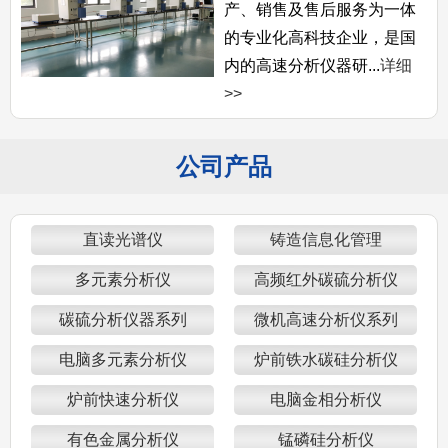
产、销售及售后服务为一体
的专业化高科技企业，是国
内的高速分析仪器研...
详细
>>
公司产品
直读光谱仪
铸造信息化管理
多元素分析仪
高频红外碳硫分析仪
碳硫分析仪器系列
微机高速分析仪系列
电脑多元素分析仪
炉前铁水碳硅分析仪
炉前快速分析仪
电脑金相分析仪
有色金属分析仪
锰磷硅分析仪