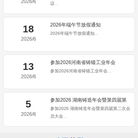
2026/6
议...
2026年端午节放假通知
18
2026年端午节放假通知...
2026/6
参加2026河南省铸锻工业年会
13
参加2026河南省铸锻工业年会...
2026/6
参加2026 湖南铸造年会暨第四届第
5
参加2026 湖南铸造年会暨第四届第二次会
二次会员大会
2026/6
员大会...