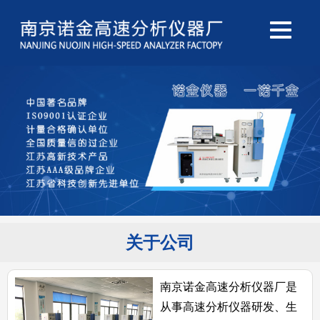
关于公司
南京诺金高速分析仪器厂是
从事高速分析仪器研发、生