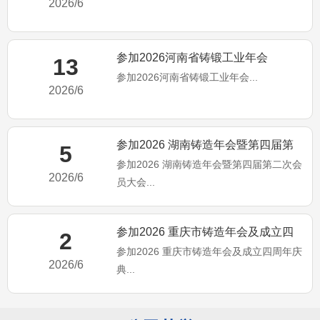
2026/6
参加2026河南省铸锻工业年会
13
参加2026河南省铸锻工业年会...
2026/6
参加2026 湖南铸造年会暨第四届第
5
参加2026 湖南铸造年会暨第四届第二次会
二次会员大会
2026/6
员大会...
参加2026 重庆市铸造年会及成立四
2
参加2026 重庆市铸造年会及成立四周年庆
周年庆典
2026/6
典...