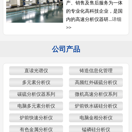
产、销售及售后服务为一体
的专业化高科技企业，是国
内的高速分析仪器研...
详细
>>
公司产品
直读光谱仪
铸造信息化管理
多元素分析仪
高频红外碳硫分析仪
碳硫分析仪器系列
微机高速分析仪系列
电脑多元素分析仪
炉前铁水碳硅分析仪
炉前快速分析仪
电脑金相分析仪
有色金属分析仪
锰磷硅分析仪