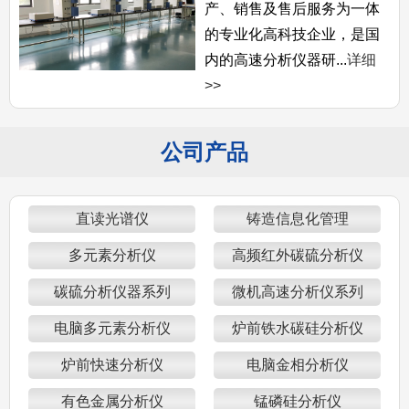
产、销售及售后服务为一体
的专业化高科技企业，是国
内的高速分析仪器研...
详细
>>
公司产品
直读光谱仪
铸造信息化管理
多元素分析仪
高频红外碳硫分析仪
碳硫分析仪器系列
微机高速分析仪系列
电脑多元素分析仪
炉前铁水碳硅分析仪
炉前快速分析仪
电脑金相分析仪
有色金属分析仪
锰磷硅分析仪