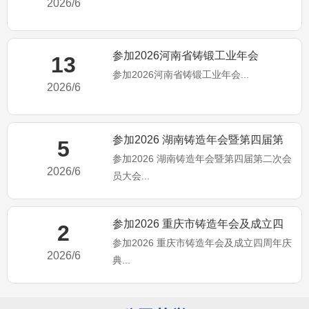
2026/6
参加2026河南省铸锻工业年会
13
参加2026河南省铸锻工业年会...
2026/6
参加2026 湖南铸造年会暨第四届第
5
参加2026 湖南铸造年会暨第四届第二次会
二次会员大会
2026/6
员大会...
参加2026 重庆市铸造年会及成立四
2
参加2026 重庆市铸造年会及成立四周年庆
周年庆典
2026/6
典...