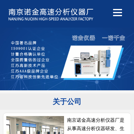
关于公司
南京诺金高速分析仪器厂是
从事高速分析仪器研发、生