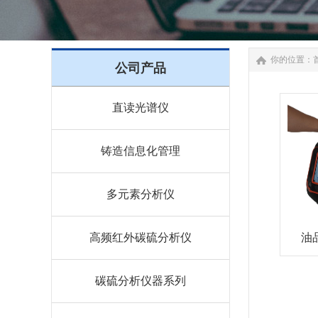
你的位置：
公司产品
直读光谱仪
铸造信息化管理
多元素分析仪
高频红外碳硫分析仪
油
碳硫分析仪器系列