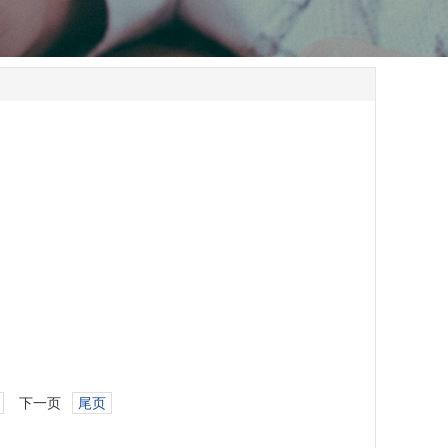
下一页
尾页