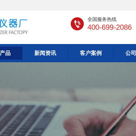
全国服务热线
400-699-2086
产品
新闻资讯
客户案例
公
产品
新闻资讯
客户案例
公