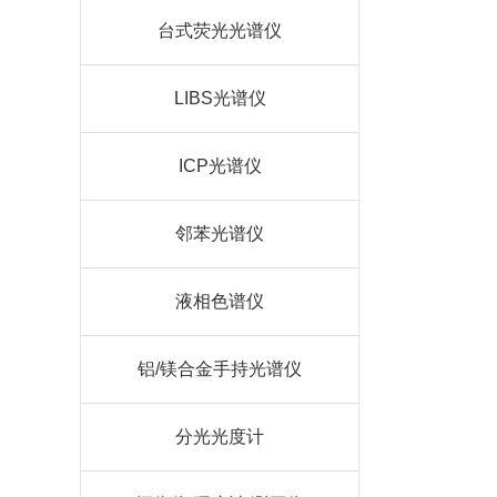
台式荧光光谱仪
LIBS光谱仪
ICP光谱仪
邻苯光谱仪
液相色谱仪
铝/镁合金手持光谱仪
分光光度计