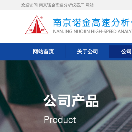
欢迎访问 南京诺金高速分析仪器厂 网站
网站首页
关于公司
公司
网站首页
关于公司
公司