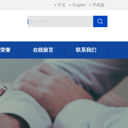
中文
English
手机版
司荣誉
在线留言
联系我们
司荣誉
在线留言
联系我们