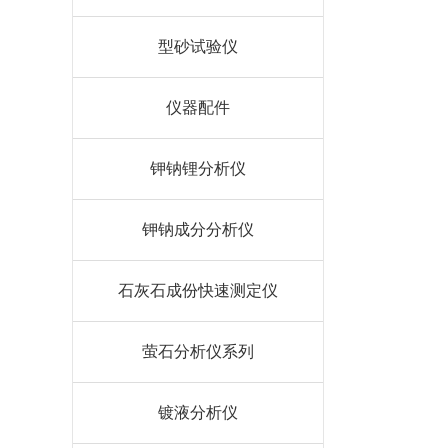
型砂试验仪
仪器配件
钾钠锂分析仪
钾钠成分分析仪
石灰石成份快速测定仪
萤石分析仪系列
镀液分析仪