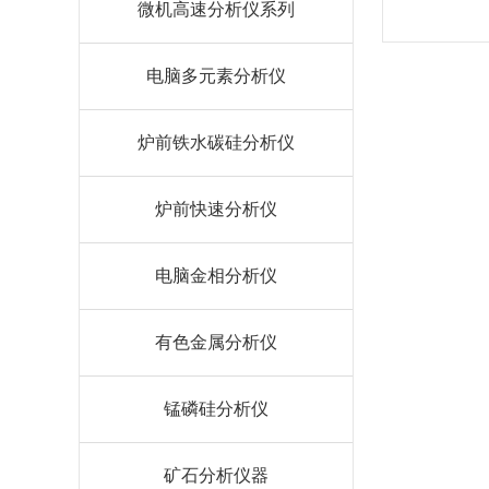
微机高速分析仪系列
电脑多元素分析仪
炉前铁水碳硅分析仪
炉前快速分析仪
电脑金相分析仪
有色金属分析仪
锰磷硅分析仪
矿石分析仪器