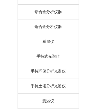
铝合金分析仪器
铜合金分析仪器
看谱仪
手持式光谱仪
手持环保分析光谱仪
手持土壤分析光谱仪
测温仪