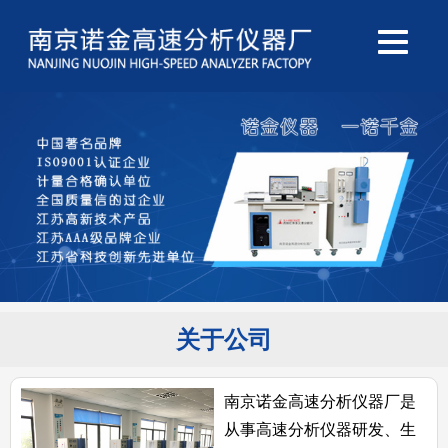
关于公司
南京诺金高速分析仪器厂是
从事高速分析仪器研发、生