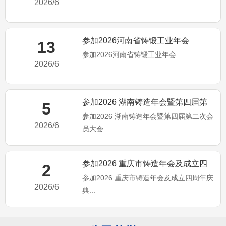
2026/6
参加2026河南省铸锻工业年会
13
参加2026河南省铸锻工业年会...
2026/6
参加2026 湖南铸造年会暨第四届第
5
参加2026 湖南铸造年会暨第四届第二次会
二次会员大会
2026/6
员大会...
参加2026 重庆市铸造年会及成立四
2
参加2026 重庆市铸造年会及成立四周年庆
周年庆典
2026/6
典...