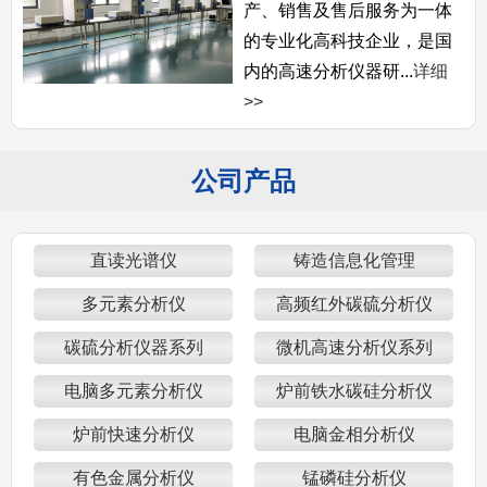
产、销售及售后服务为一体
的专业化高科技企业，是国
内的高速分析仪器研...
详细
>>
公司产品
直读光谱仪
铸造信息化管理
多元素分析仪
高频红外碳硫分析仪
碳硫分析仪器系列
微机高速分析仪系列
电脑多元素分析仪
炉前铁水碳硅分析仪
炉前快速分析仪
电脑金相分析仪
有色金属分析仪
锰磷硅分析仪