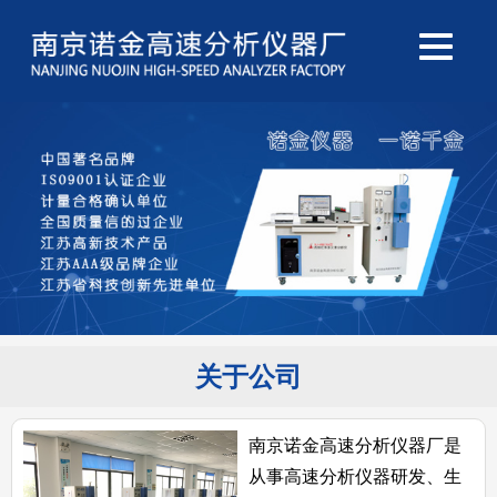
关于公司
南京诺金高速分析仪器厂是
从事高速分析仪器研发、生