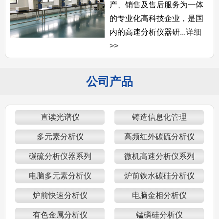
产、销售及售后服务为一体
的专业化高科技企业，是国
内的高速分析仪器研...
详细
>>
公司产品
直读光谱仪
铸造信息化管理
多元素分析仪
高频红外碳硫分析仪
碳硫分析仪器系列
微机高速分析仪系列
电脑多元素分析仪
炉前铁水碳硅分析仪
炉前快速分析仪
电脑金相分析仪
有色金属分析仪
锰磷硅分析仪