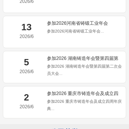
2026/6
参加2026河南省铸锻工业年会
13
参加2026河南省铸锻工业年会...
2026/6
参加2026 湖南铸造年会暨第四届第
5
参加2026 湖南铸造年会暨第四届第二次会
二次会员大会
2026/6
员大会...
参加2026 重庆市铸造年会及成立四
2
参加2026 重庆市铸造年会及成立四周年庆
周年庆典
2026/6
典...