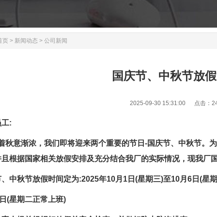
首页
>
新闻动态
>
公司新闻
国庆节、中秋节放假
2025-09-30 15:31:00 点击：
2
员工
:
着秋意渐浓，我们即将迎来两个重要的节日
-国庆节、中秋节。
并且根据国家相关放假安排及充分结合我厂的实际情况，现我厂国
节、中秋节放假时间定为
:2025年10月1日(星期三)至10月6日(星期
7日(星期二正常上班)