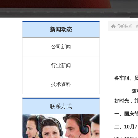
你的位置：
新闻动态
公司新闻
行业新闻
各车间、
技术资料
随
好时光，
联系方式
一、国庆
二、
10月