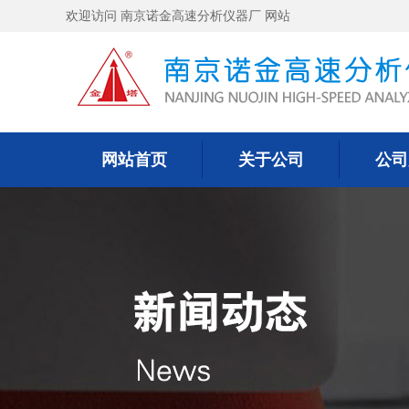
欢迎访问 南京诺金高速分析仪器厂 网站
网站首页
关于公司
公司
网站首页
关于公司
公司