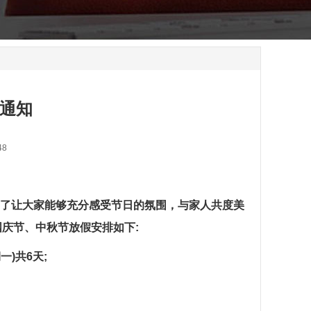
通知
48
为了让大家能够充分感受节日的氛围，与家人共度美
庆节、中秋节放假安排如下:
一)共6天;