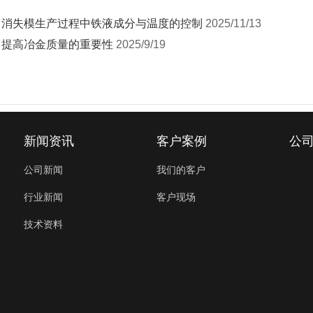
：
消失模生产过程中铁液成分与温度的控制
2025/11/13
：
提高冶金质量的重要性
2025/9/19
新闻资讯
客户案例
公
公司新闻
我们的客户
行业新闻
客户现场
技术资料