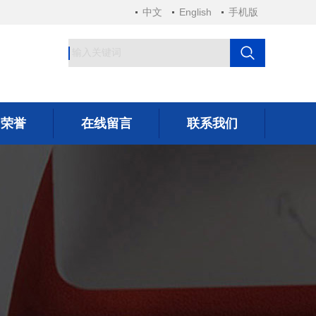
中文
English
手机版
司荣誉
在线留言
联系我们
司荣誉
在线留言
联系我们