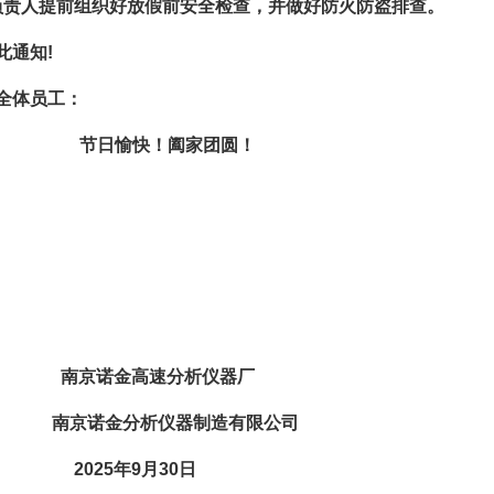
负责人提前组织好放假前安全检查，并做好防火防盗排查。
此通知
!
1
全体员工：
节日愉快！
阖家团圆
！
南京诺金高速分析仪器厂
南京诺金分析仪器制造有限公司
202
5
年
9
月
30日