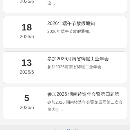
2026/6
议...
2026年端午节放假通知
18
2026年端午节放假通知...
2026/6
参加2026河南省铸锻工业年会
13
参加2026河南省铸锻工业年会...
2026/6
参加2026 湖南铸造年会暨第四届第
5
参加2026 湖南铸造年会暨第四届第二次会
二次会员大会
2026/6
员大会...