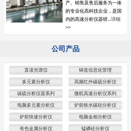
产、销售及售后服务为一体
的专业化高科技企业，是国
内的高速分析仪器研...
详细
>>
公司产品
直读光谱仪
铸造信息化管理
多元素分析仪
高频红外碳硫分析仪
碳硫分析仪器系列
微机高速分析仪系列
电脑多元素分析仪
炉前铁水碳硅分析仪
炉前快速分析仪
电脑金相分析仪
有色金属分析仪
锰磷硅分析仪