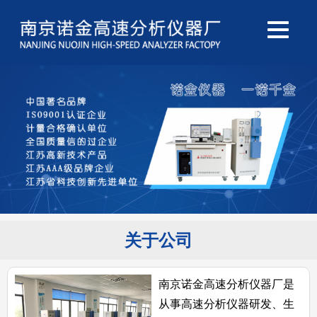
关于公司
南京诺金高速分析仪器厂是
从事高速分析仪器研发、生