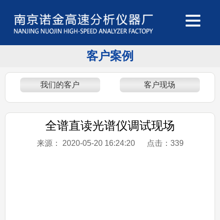
客户案例
我们的客户
客户现场
全谱直读光谱仪调试现场
来源：
2020-05-20 16:24:20 点击：
339