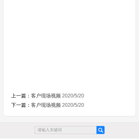
上一篇：
客户现场视频
2020/5/20
下一篇：
客户现场视频
2020/5/20