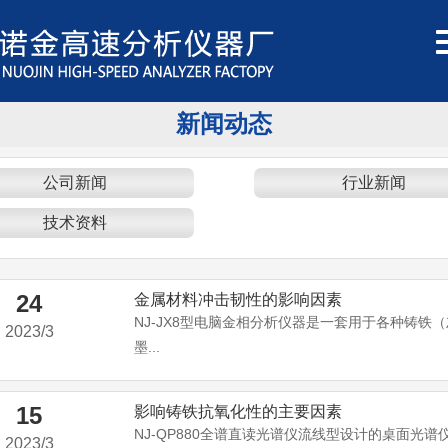
新闻动态
公司新闻
行业新闻
技术资料
24
金属材料冲击韧性的影响因素
NJ-JX8型电脑金相分析仪器是一套用于各种铸铁
2023/3
墨...
15
影响铸铁抗氧化性的主要因素
NJ-QP880全谱直读光谱仪流线型设计的桌面光谱仪
2023/3